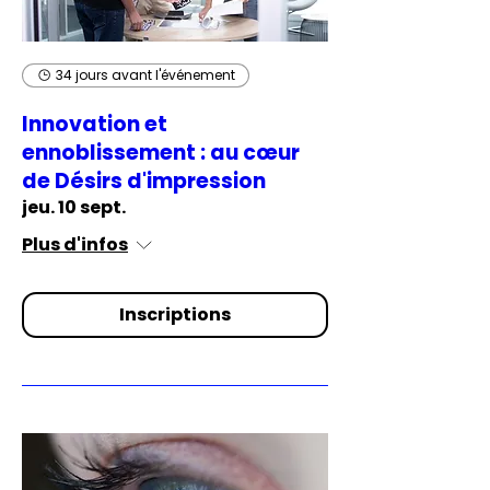
34 jours avant l'événement
Innovation et
ennoblissement : au cœur
de Désirs d'impression
jeu. 10 sept.
Plus d'infos
Inscriptions