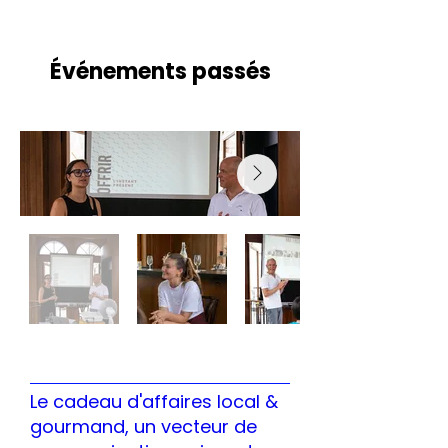
Événements passés
Le cadeau d'affaires local &
gourmand, un vecteur de