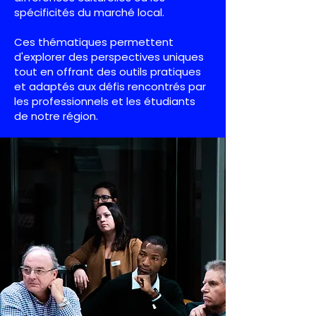
spécificités du marché local.
Ces thématiques permettent
d'explorer des perspectives uniques
tout en offrant des outils pratiques
et adaptés aux défis rencontrés par
les professionnels et les étudiants
de notre région.