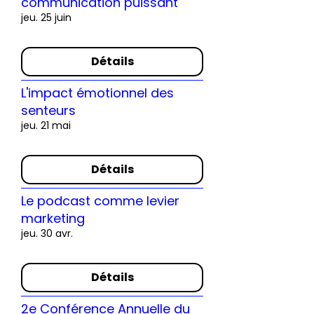
communication puissant
jeu. 25 juin
Détails
L'impact émotionnel des
senteurs
jeu. 21 mai
Détails
Le podcast comme levier
marketing
jeu. 30 avr.
Détails
2e Conférence Annuelle du