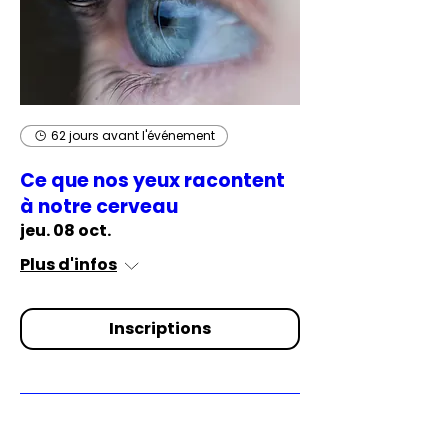
62 jours avant l'événement
Ce que nos yeux racontent
à notre cerveau
jeu. 08 oct.
Plus d'infos
Inscriptions