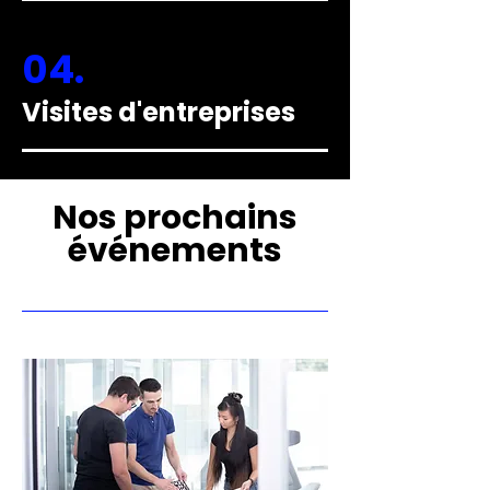
04.
Visites d'entreprises
Nos prochains
événements